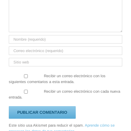
Recibir un correo electrónico con los
siguientes comentarios a esta entrada.
Recibir un correo electrónico con cada nueva
entrada.
Este sitio usa Akismet para reducir el spam.
Aprende cómo se