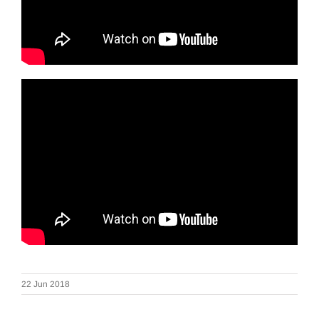
22 Jun 2018