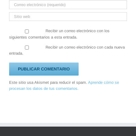
Recibir un correo electrónico con los
siguientes comentarios a esta entrada.
Recibir un correo electrónico con cada nueva
entrada.
Este sitio usa Akismet para reducir el spam.
Aprende cómo se
procesan los datos de tus comentarios.