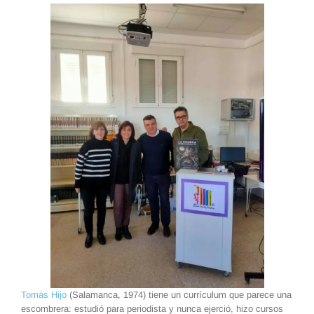
Tomás Hijo
(Salamanca, 1974) tiene un currículum que parece una
escombrera: estudió para periodista y nunca ejerció, hizo cursos