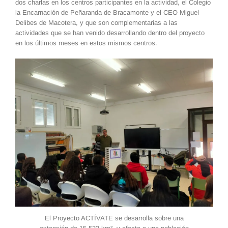
dos charlas en los centros participantes en la actividad, el Colegio
la Encarnación de Peñaranda de Bracamonte y el CEO Miguel
Delibes de Macotera, y que son complementarias a las
actividades que se han venido desarrollando dentro del proyecto
en los últimos meses en estos mismos centros.
El Proyecto ACTÍVATE se desarrolla sobre una