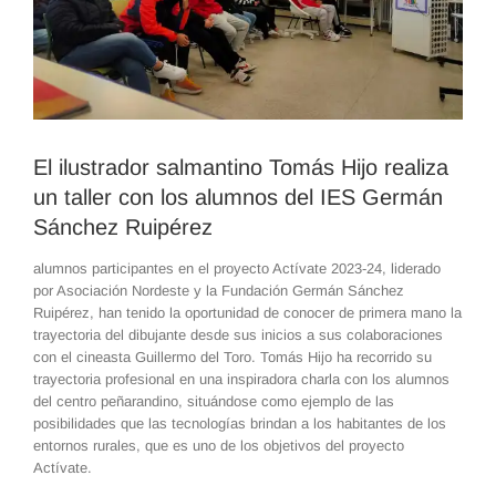
El ilustrador salmantino Tomás Hijo realiza
un taller con los alumnos del IES Germán
Sánchez Ruipérez
alumnos participantes en el proyecto Actívate 2023-24, liderado
por Asociación Nordeste y la Fundación Germán Sánchez
Ruipérez, han tenido la oportunidad de conocer de primera mano la
trayectoria del dibujante desde sus inicios a sus colaboraciones
con el cineasta Guillermo del Toro. Tomás Hijo ha recorrido su
trayectoria profesional en una inspiradora charla con los alumnos
del centro peñarandino, situándose como ejemplo de las
posibilidades que las tecnologías brindan a los habitantes de los
entornos rurales, que es uno de los objetivos del proyecto
Actívate.