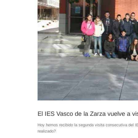
El IES Vasco de la Zarza vuelve a vi
Hoy hemos recibido la segunda visita consecutiva del I
realizado?