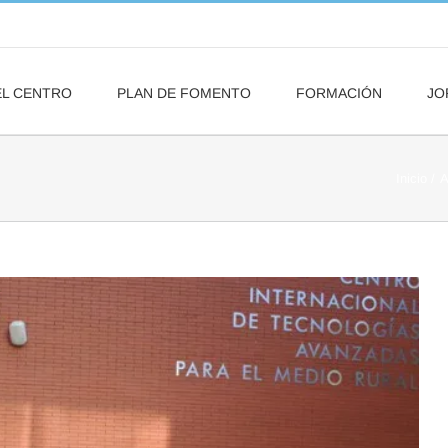
EL CENTRO
PLAN DE FOMENTO
FORMACIÓN
JO
Inicio
A