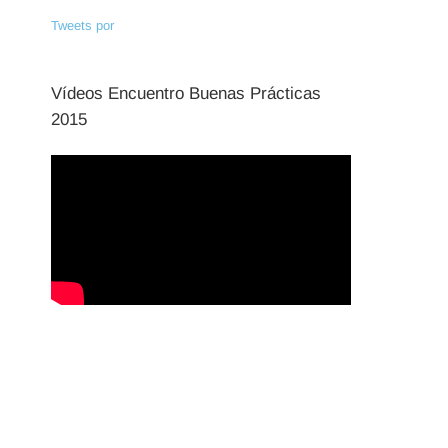
Tweets por
Vídeos Encuentro Buenas Prácticas
2015
nico