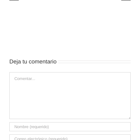
Deja tu comentario
Comentar