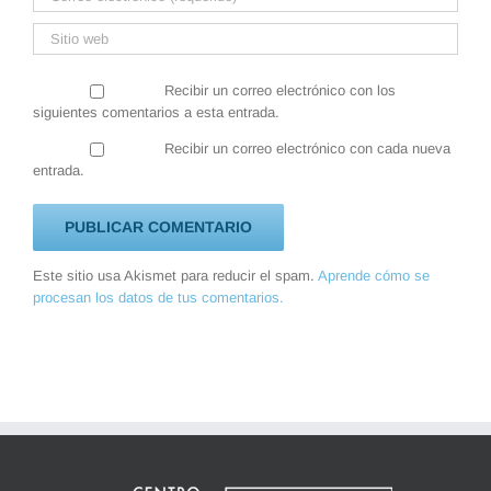
Recibir un correo electrónico con los
siguientes comentarios a esta entrada.
Recibir un correo electrónico con cada nueva
entrada.
Este sitio usa Akismet para reducir el spam.
Aprende cómo se
procesan los datos de tus comentarios.