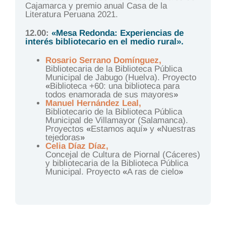
Cajamarca y premio anual Casa de la
Literatura Peruana 2021.
12.00:
«Mesa Redonda: Experiencias de
interés bibliotecario en el medio rural».
Rosario Serrano Domínguez,
Bibliotecaria de la Biblioteca Pública
Municipal de Jabugo (Huelva). Proyecto
«
Biblioteca +60: una biblioteca para
todos enamorada de sus mayores
»
Manuel Hernández Leal,
Bibliotecario de la Biblioteca Pública
Municipal de Villamayor (Salamanca).
Proyectos
«
Estamos aquí
»
y
«
Nuestras
tejedoras
»
Celia Díaz Díaz,
Concejal de Cultura de Piornal (Cáceres)
y bibliotecaria de la Biblioteca Pública
Municipal. Proyecto
«
A ras de cielo
»