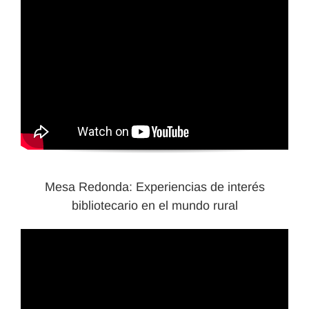
Mesa Redonda: Experiencias de interés
bibliotecario en el mundo rural