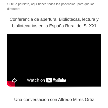
Si te lo perdiste, aquí tienes todas las ponencias, para que las
disfrutes:
Conferencia de apertura: Bibliotecas, lectura y
bibliotecarios en la España Rural del S. XXI
Una conversación con Alfredo Mires Ortiz