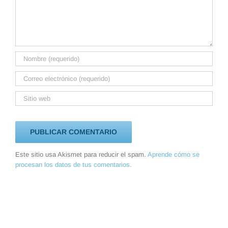
Este sitio usa Akismet para reducir el spam.
Aprende cómo se
procesan los datos de tus comentarios.