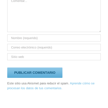
Este sitio usa Akismet para reducir el spam.
Aprende cómo se
procesan los datos de tus comentarios.