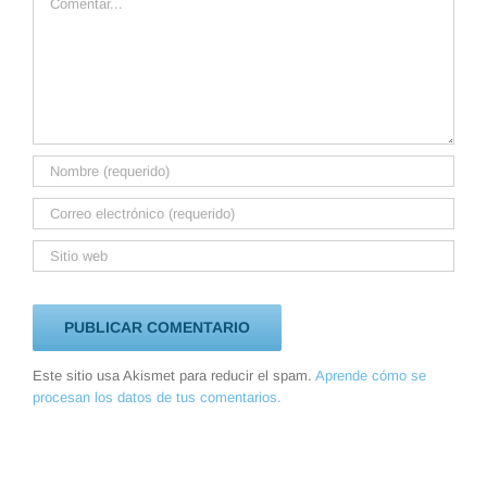
Este sitio usa Akismet para reducir el spam.
Aprende cómo se
procesan los datos de tus comentarios.