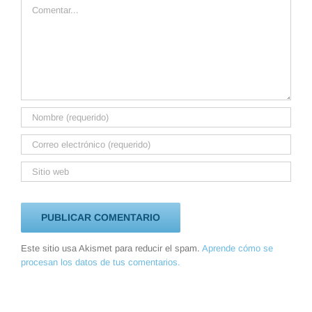
Comentar
Este sitio usa Akismet para reducir el spam.
Aprende cómo se
procesan los datos de tus comentarios.