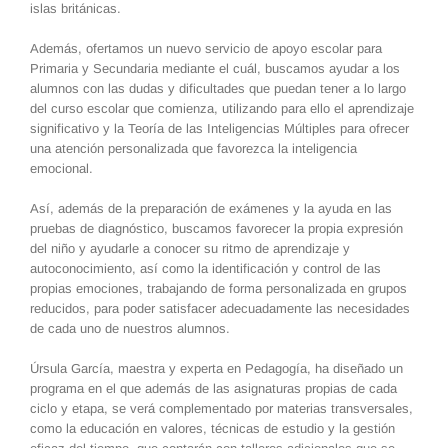
islas británicas.
Además, ofertamos un nuevo servicio de apoyo escolar para
Primaria y Secundaria mediante el cuál, buscamos ayudar a los
alumnos con las dudas y dificultades que puedan tener a lo largo
del curso escolar que comienza, utilizando para ello el aprendizaje
significativo y la Teoría de las Inteligencias Múltiples para ofrecer
una atención personalizada que favorezca la inteligencia
emocional.
Así, además de la preparación de exámenes y la ayuda en las
pruebas de diagnóstico, buscamos favorecer la propia expresión
del niño y ayudarle a conocer su ritmo de aprendizaje y
autoconocimiento, así como la identificación y control de las
propias emociones, trabajando de forma personalizada en grupos
reducidos, para poder satisfacer adecuadamente las necesidades
de cada uno de nuestros alumnos.
Úrsula García, maestra y experta en Pedagogía, ha diseñado un
programa en el que además de las asignaturas propias de cada
ciclo y etapa, se verá complementado por materias transversales,
como la educación en valores, técnicas de estudio y la gestión