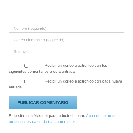
Recibir un correo electrónico con los
siguientes comentarios a esta entrada.
Recibir un correo electrónico con cada nueva
entrada.
Este sitio usa Akismet para reducir el spam.
Aprende cómo se
procesan los datos de tus comentarios.