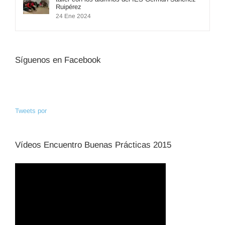
Ruipérez
24 Ene 2024
Síguenos en Facebook
Tweets por
Vídeos Encuentro Buenas Prácticas 2015