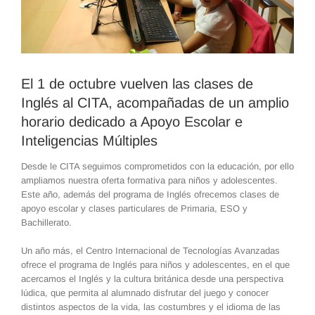
El 1 de octubre vuelven las clases de
Inglés al CITA, acompañadas de un amplio
horario dedicado a Apoyo Escolar e
Inteligencias Múltiples
Desde le CITA seguimos comprometidos con la educación, por ello
ampliamos nuestra oferta formativa para niños y adolescentes.
Este año, además del programa de Inglés ofrecemos clases de
apoyo escolar y clases particulares de Primaria, ESO y
Bachillerato.
Un año más, el Centro Internacional de Tecnologías Avanzadas
ofrece el programa de Inglés para niños y adolescentes, en el que
acercamos el Inglés y la cultura británica desde una perspectiva
lúdica, que permita al alumnado disfrutar del juego y conocer
distintos aspectos de la vida, las costumbres y el idioma de las