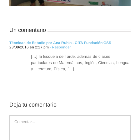
Un comentario
Técnicas de Estudio por Ana Rubio - CITA Fundación GSR
23/09/2016 en 2:17 pm
- Responder
[…] la Escuela de Tarde, además de clases
particulares de Matemáticas, Inglés, Ciencias, Lengua
y Literatura, Física, […]
Deja tu comentario
Comentar