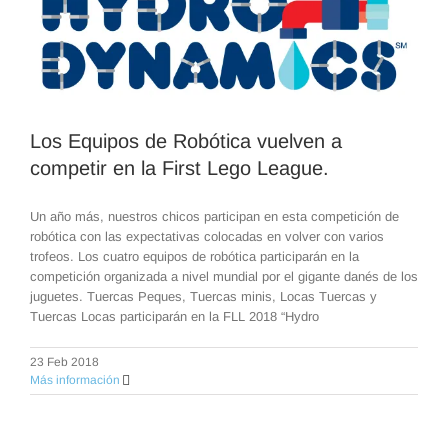
Los Equipos de Robótica vuelven a
competir en la First Lego League.
Un año más, nuestros chicos participan en esta competición de
robótica con las expectativas colocadas en volver con varios
trofeos. Los cuatro equipos de robótica participarán en la
competición organizada a nivel mundial por el gigante danés de los
juguetes. Tuercas Peques, Tuercas minis, Locas Tuercas y
Tuercas Locas participarán en la FLL 2018 “Hydro
23 Feb 2018
Más información