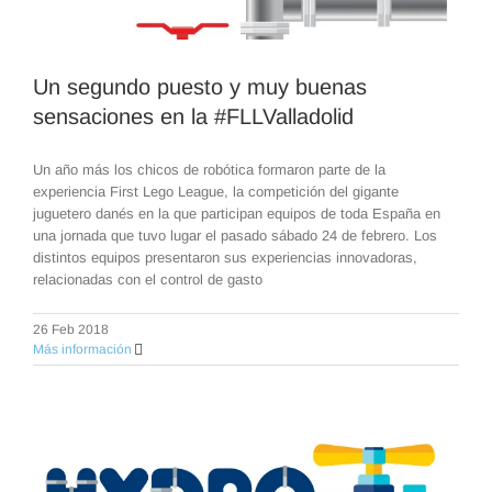
Un segundo puesto y muy buenas
sensaciones en la #FLLValladolid
Un año más los chicos de robótica formaron parte de la
experiencia First Lego League, la competición del gigante
juguetero danés en la que participan equipos de toda España en
una jornada que tuvo lugar el pasado sábado 24 de febrero. Los
distintos equipos presentaron sus experiencias innovadoras,
relacionadas con el control de gasto
26 Feb 2018
Más información