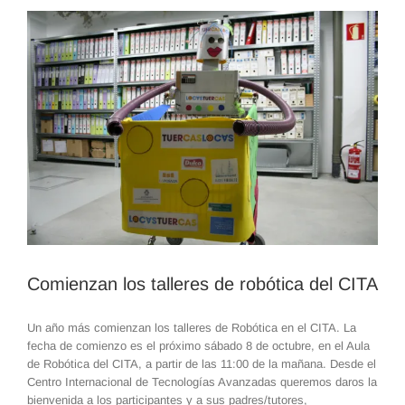
Comienzan los talleres de robótica del CITA
Un año más comienzan los talleres de Robótica en el CITA. La
fecha de comienzo es el próximo sábado 8 de octubre, en el Aula
de Robótica del CITA, a partir de las 11:00 de la mañana. Desde el
Centro Internacional de Tecnologías Avanzadas queremos daros la
bienvenida a los participantes y a sus padres/tutores,