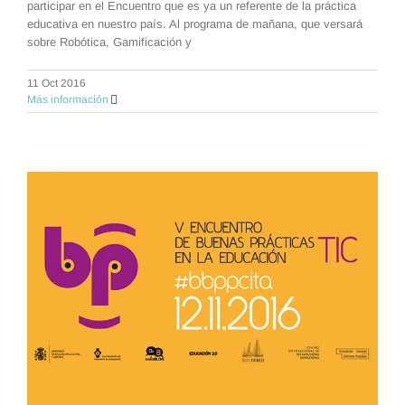
participar en el Encuentro que es ya un referente de la práctica
educativa en nuestro país. Al programa de mañana, que versará
sobre Robótica, Gamificación y
11 Oct 2016
Más información