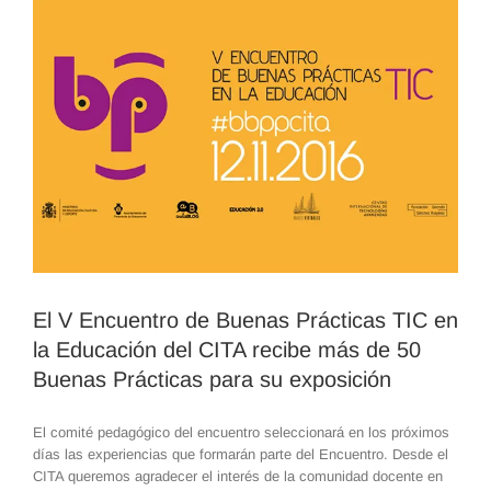
El V Encuentro de Buenas Prácticas TIC en
la Educación del CITA recibe más de 50
Buenas Prácticas para su exposición
El comité pedagógico del encuentro seleccionará en los próximos
días las experiencias que formarán parte del Encuentro. Desde el
CITA queremos agradecer el interés de la comunidad docente en