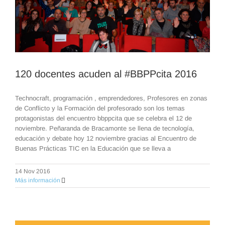
120 docentes acuden al #BBPPcita 2016
Technocraft, programación , emprendedores, Profesores en zonas
de Conflicto y la Formación del profesorado son los temas
protagonistas del encuentro bbppcita que se celebra el 12 de
noviembre. Peñaranda de Bracamonte se llena de tecnología,
educación y debate hoy 12 noviembre gracias al Encuentro de
Buenas Prácticas TIC en la Educación que se lleva a
14 Nov 2016
Más información