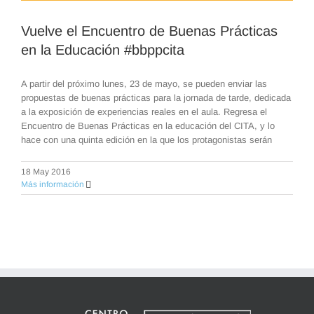
Vuelve el Encuentro de Buenas Prácticas
en la Educación #bbppcita
A partir del próximo lunes, 23 de mayo, se pueden enviar las
propuestas de buenas prácticas para la jornada de tarde, dedicada
a la exposición de experiencias reales en el aula. Regresa el
Encuentro de Buenas Prácticas en la educación del CITA, y lo
hace con una quinta edición en la que los protagonistas serán
18 May 2016
Más información