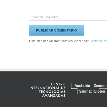
Este sitio usa Akismet para reducir el spam.
Aprende có