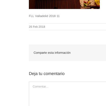
FLL Valladolid 2018 11
26 Feb 2018
Comparte esta información
Deja tu comentario
Comentar