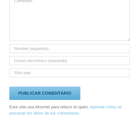
Este sitio usa Akismet para reducir el spam.
Aprende cómo se
procesan los datos de tus comentarios.