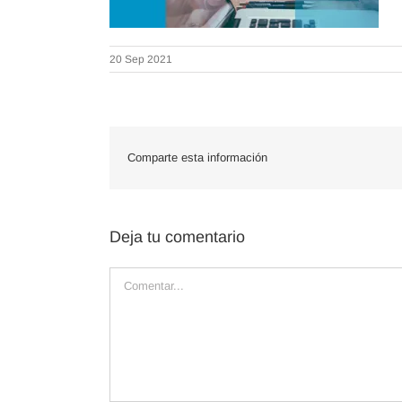
20 Sep 2021
Comparte esta información
Deja tu comentario
Comentar