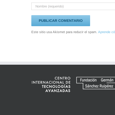
Este sitio usa Akismet para reducir el spam.
Aprende có