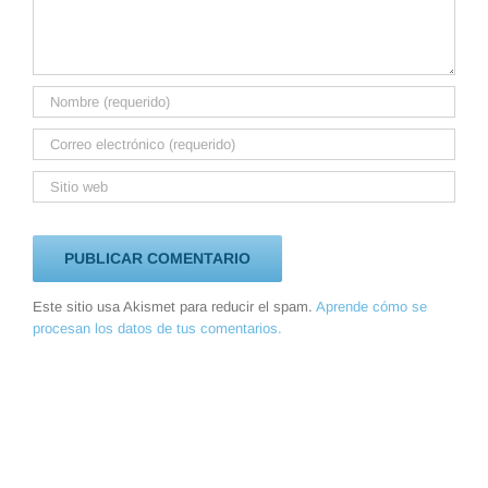
Este sitio usa Akismet para reducir el spam.
Aprende cómo se
procesan los datos de tus comentarios.