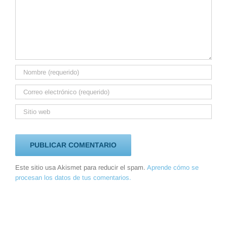
Este sitio usa Akismet para reducir el spam.
Aprende cómo se
procesan los datos de tus comentarios.