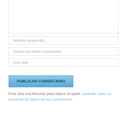
Este sitio usa Akismet para reducir el spam.
Aprende cómo se
procesan los datos de tus comentarios.