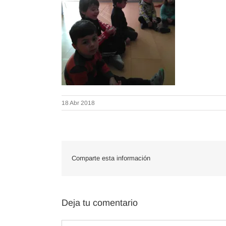
18 Abr 2018
Comparte esta información
Deja tu comentario
Comentar