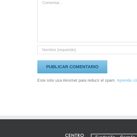
Este sitio usa Akismet para reducir el spam.
Aprende có