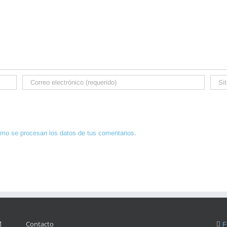
mo se procesan los datos de tus comentarios.
Contacto
F