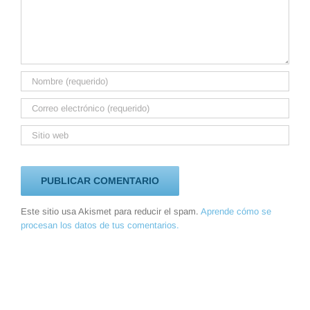
Este sitio usa Akismet para reducir el spam.
Aprende cómo se
procesan los datos de tus comentarios.