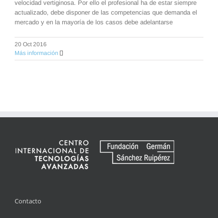
velocidad vertiginosa. Por ello el profesional ha de estar siempre
actualizado, debe disponer de las competencias que demanda el
mercado y en la mayoría de los casos debe adelantarse
20 Oct 2016
Más información
Contacto