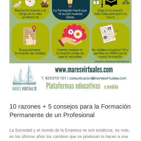
10 razones + 5 consejos para la Formación
Permanente de un Profesional
La Sociedad y el mundo de la Empresa no son estáticos, es más,
en los últimos años los cambios que se producen lo hacen a una