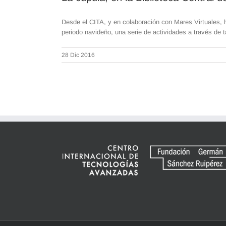
Desde el CITA, y en colaboración con Mares Virtuales, 
periodo navideño, una serie de actividades a través de t
28 Dic 2016