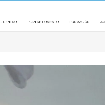
EL CENTRO
PLAN DE FOMENTO
FORMACIÓN
JO