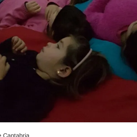
e Cantabria