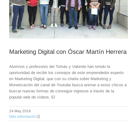
Marketing Digital con Óscar Martín Herrera
Alumnos y profesores del Tomás y Valiente han tenido la
oportunidad de recibir los consejos de este emprendedor experto
en Marketing Digital, que con su charla sobre Marketing y
Monetización del canal de Youtube busca animar a estos chicos a
buscar nuevas formas de conseguir ingresos a través de la
popular web de vídeos. El
24 May 2016
Más información