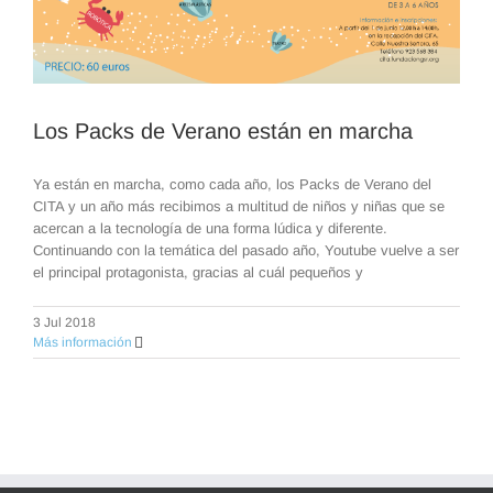
Los Packs de Verano están en marcha
Ya están en marcha, como cada año, los Packs de Verano del
CITA y un año más recibimos a multitud de niños y niñas que se
acercan a la tecnología de una forma lúdica y diferente.
Continuando con la temática del pasado año, Youtube vuelve a ser
el principal protagonista, gracias al cuál pequeños y
3 Jul 2018
Más información