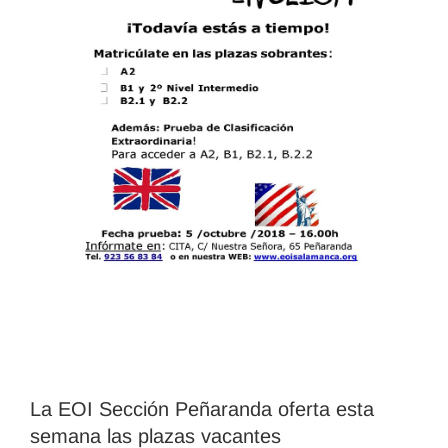
La EOI Sección Peñaranda oferta esta
semana las plazas vacantes