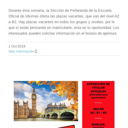
Durante esta semana, la Sección de Peñaranda de la Escuela
Oficial de Idiomas oferta las plazas vacantes, que van del nivel A2
a B2. Hay plazas vacantes en todos los grupos y niveles, por lo
que si estás pensando en matricularte, esta es tu oportunidad. Los
interesados pueden solicitar información en el horario de apertura
1 Oct 2018
Más información