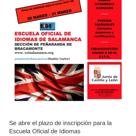
Se abre el plazo de inscripción para la
Escuela Oficial de Idiomas