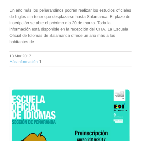
Un año más los peñarandinos podrán realizar los estudios oficiales
de Inglés sin tener que desplazarse hasta Salamanca. El plazo de
inscripción se abre el próximo día 20 de marzo. Toda la
información está disponible en la recepción del CITA. La Escuela
Oficial de Idiomas de Salamanca ofrece un año más a los
habitantes de
13 Mar 2017
Más información