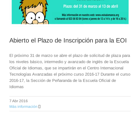
Abierto el Plazo de Inscripción para la EOI
El próximo 31 de marzo se abre el plazo de solicitud de plaza para
los niveles básico, intermedio y avanzado de inglés de la Escuela
Oficial de Idiomas, que se impartirán en el Centro Internacional
Tecnologías Avanzadas el próximo curso 2016-17 Durante el curso
2016-17, la Sección de Peñaranda de la Escuela Oficial de
Idiomas
7 Abr 2016
Más información